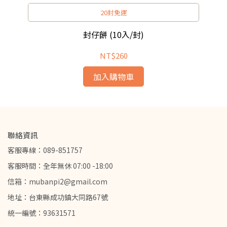
20封免運
封仔餅 (10入/封)
NT$260
加入購物車
聯絡資訊
客服專線：089-851757
客服時間：全年無休 07:00 -18:00
信箱：mubanpi2@gmail.com
地址：台東縣成功鎮大同路67號
統一編號：93631571