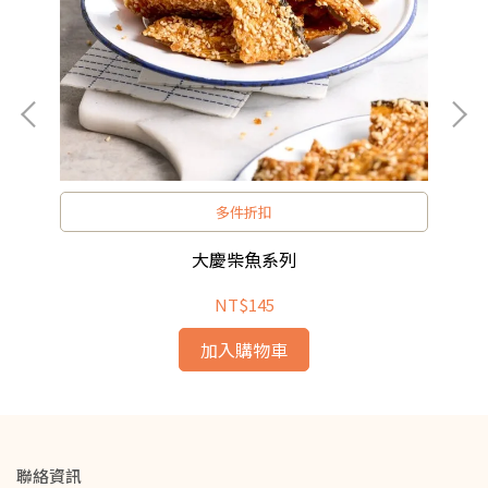
多件折扣
大慶柴魚系列
NT$145
加入購物車
聯絡資訊