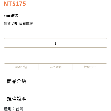
NT$175
商品編號:
供貨狀況:
尚有庫存
商品介紹
規格說明
運送方式
商品介紹
規格說明
產地：台灣