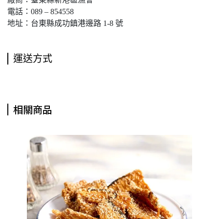
電話：089 – 854558
地址：台東縣成功鎮港邊路 1-8 號
運送方式
相關商品