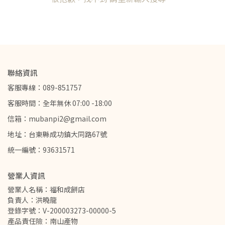
聯絡資訊
客服專線：089-851757
客服時間：全年無休 07:00 -18:00
信箱：mubanpi2@gmail.com
地址：台東縣成功鎮大同路67號
統一編號：93631571
營業人資訊
營業人名稱：福和成餅店
負責人：洪曉龍
登錄字號：V-200003273-00000-5
產品責任險：南山產物